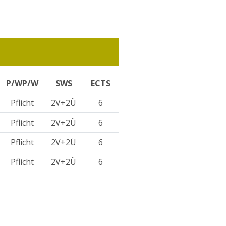
P/WP/W
SWS
ECTS
Pflicht
2V+2Ü
6
Pflicht
2V+2Ü
6
Pflicht
2V+2Ü
6
Pflicht
2V+2Ü
6