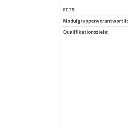
ECTS:
Modulgruppenverantwortlic
Qualifikationsziele: